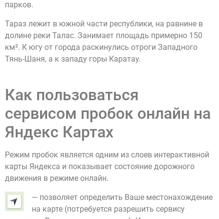
парков.
Тараз лежит в южной части республики, на равнине в
долине реки Талас. Занимает площадь примерно 150
км². К югу от города раскинулись отроги Западного
Тянь-Шаня, а к западу горы Каратау.
Как пользоваться
сервисом пробок онлайн на
Яндекс Картах
Режим пробок является одним из слоев интерактивной
карты Яндекса и показывает состояние дорожного
движения в режиме онлайн.
— позволяет определить Ваше местонахождение
на карте (потребуется разрешить сервису