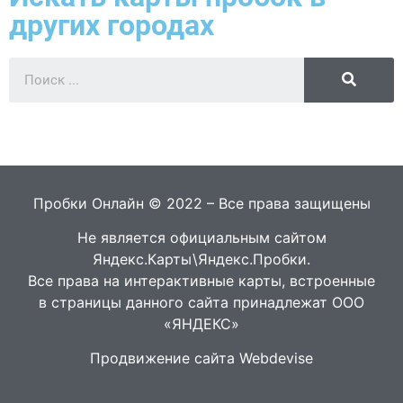
других городах
Пробки Онлайн © 2022 – Все права защищены
Не является официальным сайтом
Яндекс.Карты\Яндекс.Пробки.
Все права на интерактивные карты, встроенные
в страницы данного сайта принадлежат ООО
«ЯНДЕКС»
Продвижение сайта Webdevise