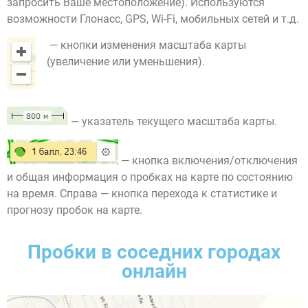
запросить Ваше местоположение). Используются
возможности Глонасс, GPS, Wi-Fi, мобильных сетей и т.д.
— кнопки изменения масштаба карты
(увеличение или уменьшения).
— указатель текущего масштаба карты.
— кнопка включения/отключения
и общая информация о пробках на карте по состоянию
на время. Справа — кнопка перехода к статистике и
прогнозу пробок на карте.
Пробки в соседних городах
онлайн