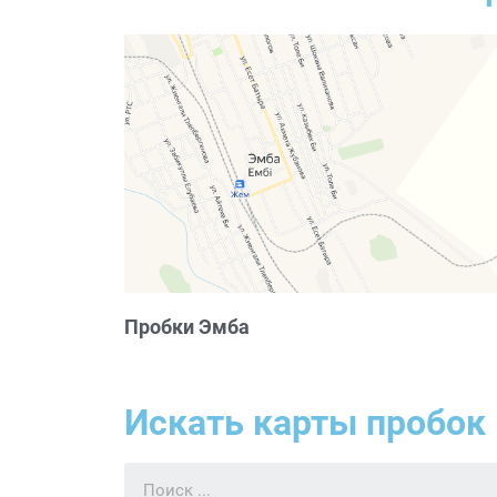
Пробки Эмба
Искать карты пробок 