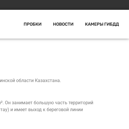
ПРОБКИ
НОВОСТИ
КАМЕРЫ ГИБДД
инской области Казахстана.
². Он занимает большую часть территорий
тау) и имеет выход к береговой линии