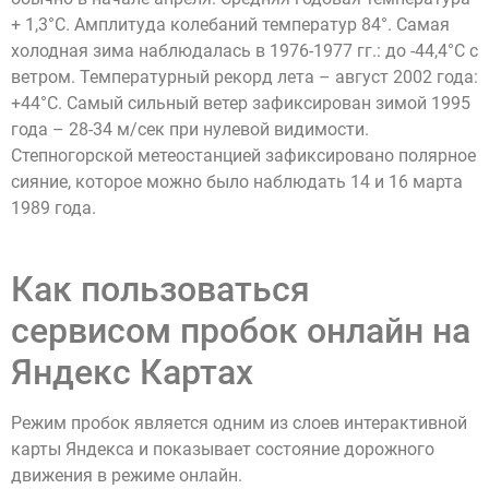
+ 1,3°С. Амплитуда колебаний температур 84°. Самая
холодная зима наблюдалась в 1976-1977 гг.: до -44,4°С с
ветром. Температурный рекорд лета – август 2002 года:
+44°С. Самый сильный ветер зафиксирован зимой 1995
года – 28-34 м/сек при нулевой видимости.
Степногорской метеостанцией зафиксировано полярное
сияние, которое можно было наблюдать 14 и 16 марта
1989 года.
Как пользоваться
сервисом пробок онлайн на
Яндекс Картах
Режим пробок является одним из слоев интерактивной
карты Яндекса и показывает состояние дорожного
движения в режиме онлайн.