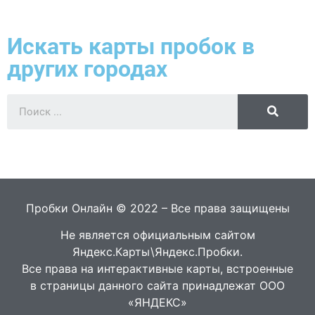
Искать карты пробок в
других городах
Пробки Онлайн © 2022 – Все права защищены
Не является официальным сайтом
Яндекс.Карты\Яндекс.Пробки.
Все права на интерактивные карты, встроенные
в страницы данного сайта принадлежат ООО
«ЯНДЕКС»