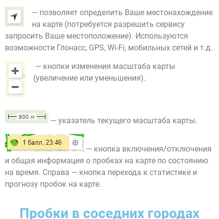
— позволяет определить Ваше местонахождение
на карте (потребуется разрешить сервису
запросить Ваше местоположение). Используются
возможности Глонасс, GPS, Wi-Fi, мобильных сетей и т.д.
— кнопки изменения масштаба карты
(увеличение или уменьшения).
— указатель текущего масштаба карты.
— кнопка включения/отключения
и общая информация о пробках на карте по состоянию
на время. Справа — кнопка перехода к статистике и
прогнозу пробок на карте.
Пробки в соседних городах