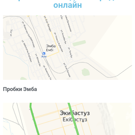
онлайн
Пробки Эмба