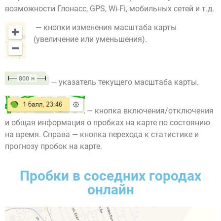
возможности Глонасс, GPS, Wi-Fi, мобильных сетей и т.д.
— кнопки изменения масштаба карты
(увеличение или уменьшения).
— указатель текущего масштаба карты.
— кнопка включения/отключения
и общая информация о пробках на карте по состоянию
на время. Справа — кнопка перехода к статистике и
прогнозу пробок на карте.
Пробки в соседних городах
онлайн