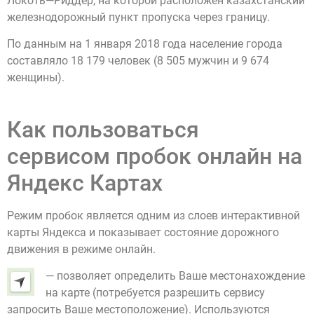
Локоть—Риддер, на которой расположен казахстанский
железнодорожный пункт пропуска через границу.
По данным на 1 января 2018 года население города
составляло 18 179 человек (8 505 мужчин и 9 674
женщины).
Как пользоваться
сервисом пробок онлайн на
Яндекс Картах
Режим пробок является одним из слоев интерактивной
карты Яндекса и показывает состояние дорожного
движения в режиме онлайн.
— позволяет определить Ваше местонахождение
на карте (потребуется разрешить сервису
запросить Ваше местоположение). Используются