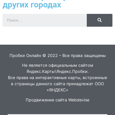
других городах
Пробки Онлайн © 2022 – Все права защищены
Не является официальным сайтом
Яндекс.Карты\Яндекс.Пробки.
Все права на интерактивные карты, встроенные
в страницы данного сайта принадлежат ООО
«ЯНДЕКС»
Продвижение сайта Webdevise