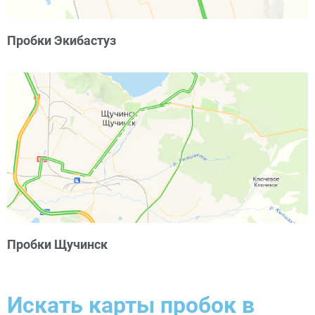
Пробки Экибастуз
Пробки Щучинск
Искать карты пробок в