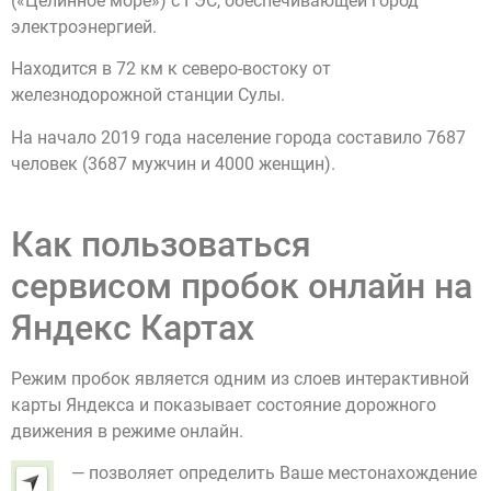
(«Целинное море») с ГЭС, обеспечивающей город
электроэнергией.
Находится в 72 км к северо-востоку от
железнодорожной станции Сулы.
На начало 2019 года население города составило 7687
человек (3687 мужчин и 4000 женщин).
Как пользоваться
сервисом пробок онлайн на
Яндекс Картах
Режим пробок является одним из слоев интерактивной
карты Яндекса и показывает состояние дорожного
движения в режиме онлайн.
— позволяет определить Ваше местонахождение