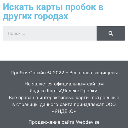
Искать карты пробок в
других городах
Пробки Онлайн © 2022 – Все права защищены
Не является официальным сайтом
Яндекс.Карты\Яндекс.Пробки.
Все права на интерактивные карты, встроенные
в страницы данного сайта принадлежат ООО
«ЯНДЕКС»
Продвижение сайта Webdevise