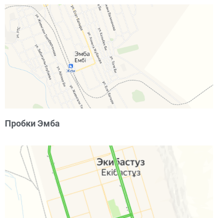
Пробки Эмба