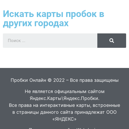
Искать карты пробок в
других городах
Пробки Онлайн © 2022 – Все права защищены
Не является официальным сайтом
Яндекс.Карты\Яндекс.Пробки.
Все права на интерактивные карты, встроенные
в страницы данного сайта принадлежат ООО
«ЯНДЕКС»