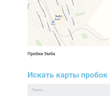
Пробки Эмба
Искать карты пробок 