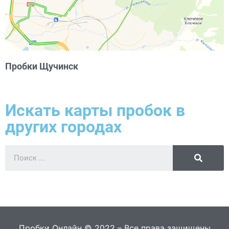
Пробки Щучинск
Искать карты пробок в
других городах
Пробки Онлайн © 2022 – Все права защищены