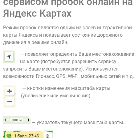
сервисом пробок онлайн на
Яндекс Картах
Режим пробок является одним из слоев интерактивной
карты Яндекса и показывает состояние дорожного
движения в режиме онлайн.
— позволяет определить Ваше местонахождение
на карте (потребуется разрешить сервису
запросить Ваше местоположение). Используются
возможности Глонасс, GPS, Wi-Fi, мобильных сетей и т.д.
— кнопки изменения масштаба карты
(увеличение или уменьшения).
— указатель текущего масштаба карты.