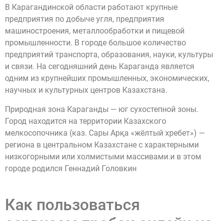
В Карагандинской области работают крупные
предприятия по добыче угля, предприятия
машиностроения, металлообработки и пищевой
промышленности. В городе большое количество
предприятий транспорта, образования, науки, культуры
и связи. На сегодняшний день Караганда является
одним из крупнейших промышленных, экономических,
научных и культурных центров Казахстана.
Природная зона Караганды — юг сухостепной зоны.
Город находится на территории Казахского
мелкосопочника (каз. Сары Арқа «жёлтый хребет») —
региона в центральном Казахстане с характерными
низкогорными или холмистыми массивами.и в этом
городе родился Геннадий Головкин
Как пользоваться