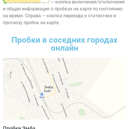
— кнопка включения/отключения
и общая информация о пробках на карте по состоянию
на время. Справа — кнопка перехода к статистике и
прогнозу пробок на карте.
Пробки в соседних городах
онлайн
Пробки Эмба