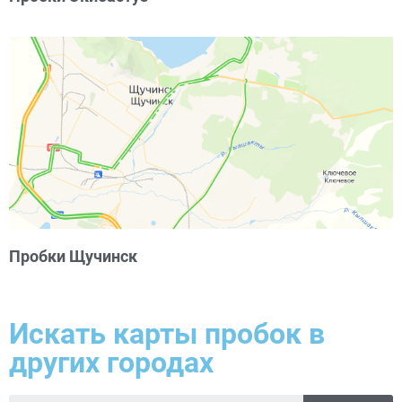
Пробки Щучинск
Искать карты пробок в
других городах