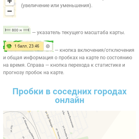
(увеличение или уменьшения).
— указатель текущего масштаба карты.
— кнопка включения/отключения
и общая информация о пробках на карте по состоянию
на время. Справа — кнопка перехода к статистике и
прогнозу пробок на карте.
Пробки в соседних городах
онлайн