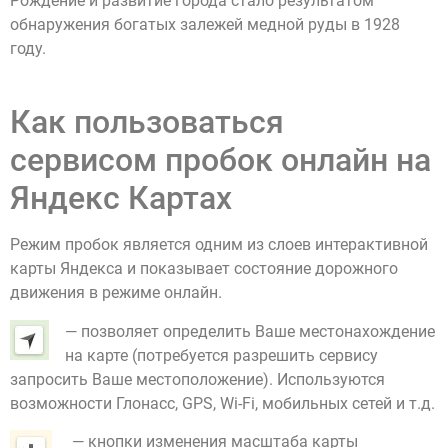
Рождение и развитие города стало результатом
обнаружения богатых залежей медной руды в 1928
году.
Как пользоваться
сервисом пробок онлайн на
Яндекс Картах
Режим пробок является одним из слоев интерактивной
карты Яндекса и показывает состояние дорожного
движения в режиме онлайн.
— позволяет определить Ваше местонахождение
на карте (потребуется разрешить сервису
запросить Ваше местоположение). Используются
возможности Глонасс, GPS, Wi-Fi, мобильных сетей и т.д.
— кнопки изменения масштаба карты