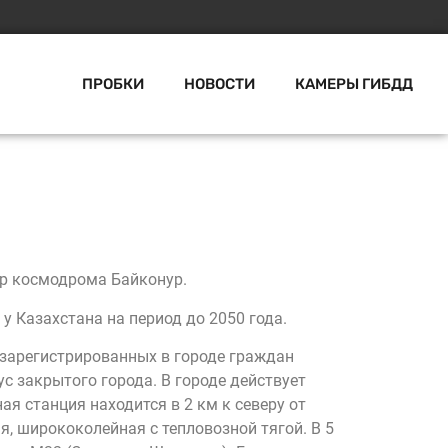
ПРОБКИ
НОВОСТИ
КАМЕРЫ ГИБДД
тр космодрома Байконур.
 Казахстана на период до 2050 года.
ь зарегистрированных в городе граждан
ус закрытого города. В городе действует
я станция находится в 2 км к северу от
, ширококолейная с тепловозной тягой. В 5