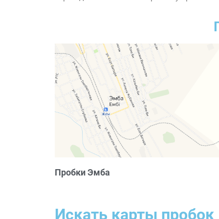
Пробки Эмба
Искать карты пробок 