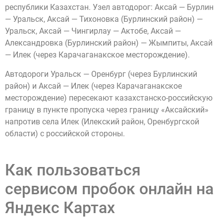
республики Казахстан. Узел автодорог: Аксай — Бурлин
— Уральск, Аксай — Тихоновка (Бурлинский район) —
Уральск, Аксай — Чингирлау — Актобе, Аксай —
Александровка (Бурлинский район) — Жымпиты, Аксай
— Илек (через Карачаганакское месторождение).
Автодороги Уральск — Оренбург (через Бурлинский
район) и Аксай — Илек (через Карачаганакское
месторождение) пересекают казахстанско-российскую
границу в пункте пропуска через границу «Аксайский»
напротив села Илек (Илекский район, Оренбургской
области) с российской стороны.
Как пользоваться
сервисом пробок онлайн на
Яндекс Картах