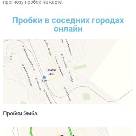
прогнозу пробок на карте.
Пробки в соседних городах
онлайн
Пробки Эмба