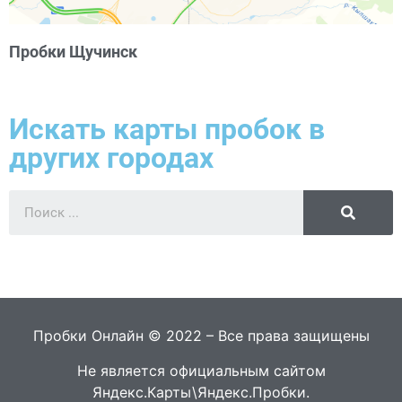
Пробки Щучинск
Искать карты пробок в
других городах
Пробки Онлайн © 2022 – Все права защищены
Не является официальным сайтом
Яндекс.Карты\Яндекс.Пробки.