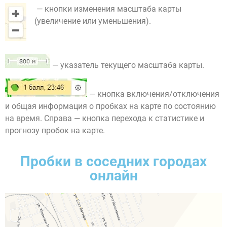
— кнопки изменения масштаба карты
(увеличение или уменьшения).
— указатель текущего масштаба карты.
— кнопка включения/отключения
и общая информация о пробках на карте по состоянию
на время. Справа — кнопка перехода к статистике и
прогнозу пробок на карте.
Пробки в соседних городах
онлайн