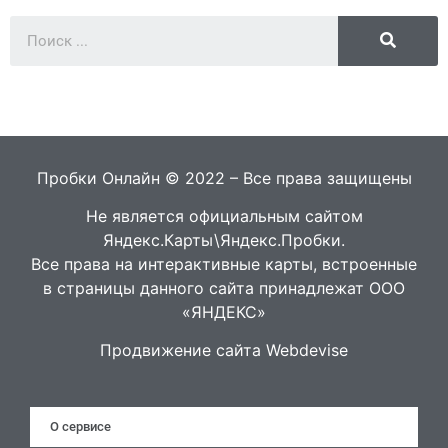
Пробки Онлайн © 2022 – Все права защищены
Не является официальным сайтом
Яндекс.Карты\Яндекс.Пробки.
Все права на интерактивные карты, встроенные
в страницы данного сайта принадлежат ООО
«ЯНДЕКС»
Продвижение сайта Webdevise
О сервисе