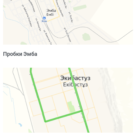
Пробки Эмба