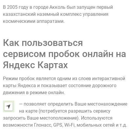
В 2005 году в городе Акколь был запущен первый
казахстанский наземный комплекс управления
космическими аппаратами.
Как пользоваться
сервисом пробок онлайн на
Яндекс Картах
Режим пробок является одним из слоев интерактивной
карты Яндекса и показывает состояние дорожного
движения в режиме онлайн.
— позволяет определить Ваше местонахождение
на карте (потребуется разрешить сервису
запросить Ваше местоположение). Используются
возможности Глонасс, GPS, Wi-Fi, мобильных сетей и т.д.