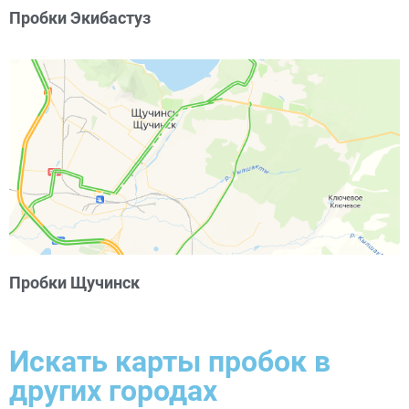
Пробки Экибастуз
Пробки Щучинск
Искать карты пробок в
других городах