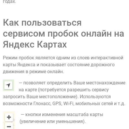
годах.
Как пользоваться
сервисом пробок онлайн на
Яндекс Картах
Режим пробок является одним из слоев интерактивной
карты Яндекса и показывает состояние дорожного
движения в режиме онлайн.
— позволяет определить Ваше местонахождение
на карте (потребуется разрешить сервису
запросить Ваше местоположение). Используются
возможности Глонасс, GPS, Wi-Fi, мобильных сетей и т.д.
— кнопки изменения масштаба карты
(увеличение или уменьшения).