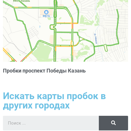
Пробки проспект Победы Казань
Искать карты пробок в
других городах