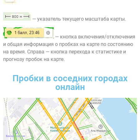
— указатель текущего масштаба карты.
— кнопка включения/отключения
и общая информация о пробках на карте по состоянию
на время. Справа — кнопка перехода к статистике и
прогнозу пробок на карте.
Пробки в соседних городах
онлайн