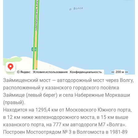
Займищенский мост — автодорожный мост через Волгу,
расположенный у казанского городского посёлка
Займище (левый берег) и села Набережные Моркваши
(правый).
Находится на 1295,4 км от Московского Южного порта,
в 12 км ниже железнодорожного моста, в 15 км выше
казанского порта, на 777 км автодороги М7 «Волга».
Построен Мостоотрядом № 3 в Волгомоста в 1981-89