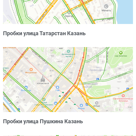
Пробки улица Татарстан Казань
Пробки улица Пушкина Казань