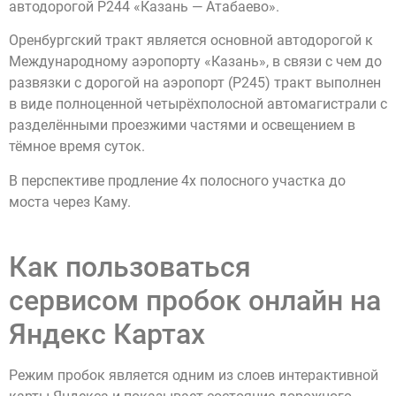
автодорогой Р244 «Казань — Атабаево».
Оренбургский тракт является основной автодорогой к
Международному аэропорту «Казань», в связи с чем до
развязки с дорогой на аэропорт (Р245) тракт выполнен
в виде полноценной четырёхполосной автомагистрали с
разделёнными проезжими частями и освещением в
тёмное время суток.
В перспективе продление 4х полосного участка до
моста через Каму.
Как пользоваться
сервисом пробок онлайн на
Яндекс Картах
Режим пробок является одним из слоев интерактивной