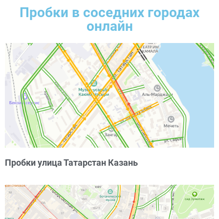
Пробки в соседних городах
онлайн
Пробки улица Татарстан Казань