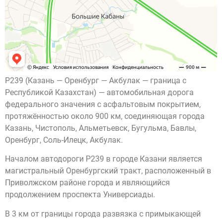
Р239 (Казань — Оренбург — Акбулак — граница с
Республикой Казахстан) — автомобильная дорога
федерального значения с асфальтовым покрытием,
протяжённостью около 900 км, соединяющая города
Казань, Чистополь, Альметьевск, Бугульма, Бавлы,
Оренбург, Соль-Илецк, Акбулак.
Началом автодороги Р239 в городе Казани является
магистральный Оренбургский тракт, расположенный в
Приволжском районе города и являющийся
продолжением проспекта Универсиады.
В 3 км от границы города развязка с примыкающей