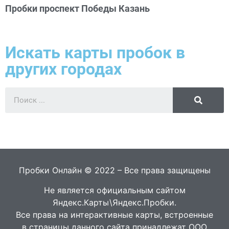
Пробки проспект Победы Казань
Искать карты пробок в
других городах
Пробки Онлайн © 2022 – Все права защищены
Не является официальным сайтом
Яндекс.Карты\Яндекс.Пробки.
Все права на интерактивные карты, встроенные
в страницы данного сайта принадлежат ООО