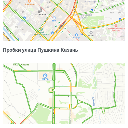
Пробки улица Пушкина Казань