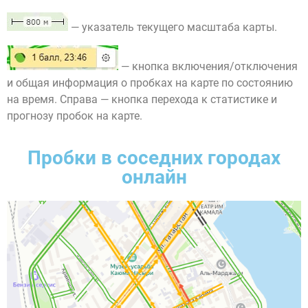
— указатель текущего масштаба карты.
— кнопка включения/отключения
и общая информация о пробках на карте по состоянию
на время. Справа — кнопка перехода к статистике и
прогнозу пробок на карте.
Пробки в соседних городах
онлайн