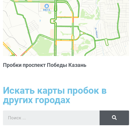
Пробки проспект Победы Казань
Искать карты пробок в
других городах