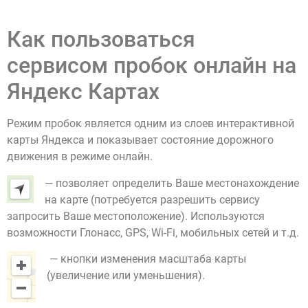
Как пользоваться
сервисом пробок онлайн на
Яндекс Картах
Режим пробок является одним из слоев интерактивной
карты Яндекса и показывает состояние дорожного
движения в режиме онлайн.
— позволяет определить Ваше местонахождение
на карте (потребуется разрешить сервису
запросить Ваше местоположение). Используются
возможности Глонасс, GPS, Wi-Fi, мобильных сетей и т.д.
— кнопки изменения масштаба карты
(увеличение или уменьшения).