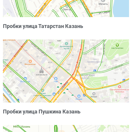
Пробки улица Татарстан Казань
Пробки улица Пушкина Казань