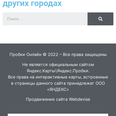
других городах
Пробки Онлайн © 2022 – Все права защищены
Не является официальным сайтом
Яндекс.Карты\Яндекс.Пробки.
Все права на интерактивные карты, встроенные
в страницы данного сайта принадлежат ООО
«ЯНДЕКС»
Продвижение сайта Webdevise