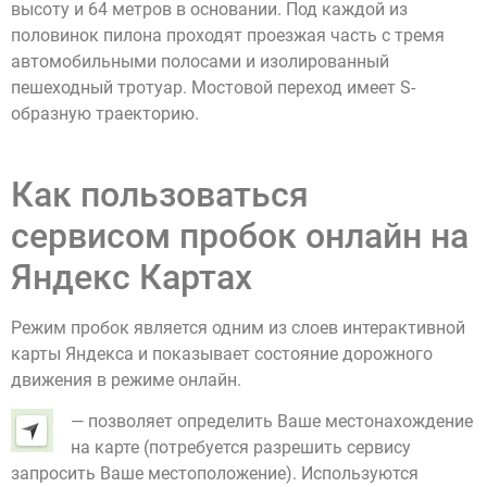
высоту и 64 метров в основании. Под каждой из
половинок пилона проходят проезжая часть с тремя
автомобильными полосами и изолированный
пешеходный тротуар. Мостовой переход имеет S-
образную траекторию.
Как пользоваться
сервисом пробок онлайн на
Яндекс Картах
Режим пробок является одним из слоев интерактивной
карты Яндекса и показывает состояние дорожного
движения в режиме онлайн.
— позволяет определить Ваше местонахождение
на карте (потребуется разрешить сервису
запросить Ваше местоположение). Используются