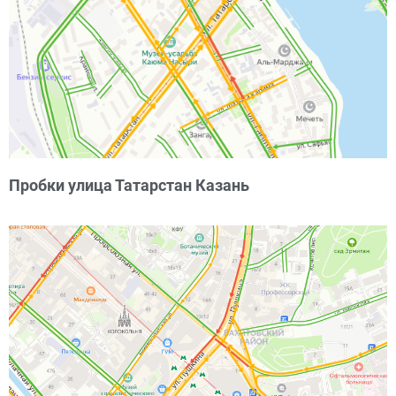
Пробки улица Татарстан Казань