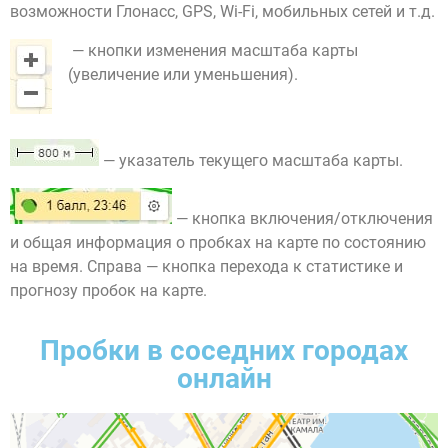
возможности Глонасс, GPS, Wi-Fi, мобильных сетей и т.д.
— кнопки изменения масштаба карты
(увеличение или уменьшения).
— указатель текущего масштаба карты.
— кнопка включения/отключения
и общая информация о пробках на карте по состоянию
на время. Справа — кнопка перехода к статистике и
прогнозу пробок на карте.
Пробки в соседних городах
онлайн