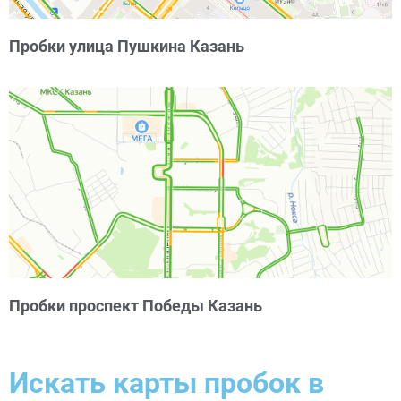
Пробки улица Пушкина Казань
Пробки проспект Победы Казань
Искать карты пробок в