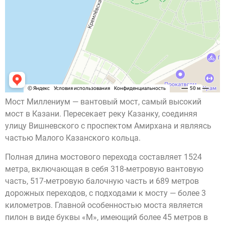
Мост Миллениум — вантовый мост, самый высокий
мост в Казани. Пересекает реку Казанку, соединяя
улицу Вишневского с проспектом Амирхана и являясь
частью Малого Казанского кольца.
Полная длина мостового перехода составляет 1524
метра, включающая в себя 318-метровую вантовую
часть, 517-метровую балочную часть и 689 метров
дорожных переходов, с подходами к мосту — более 3
километров. Главной особенностью моста является
пилон в виде буквы «М», имеющий более 45 метров в