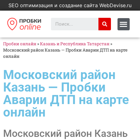
SEO оптимизация и создание сайта WebDevise.ru
Пробки онлайн
»
Казань и Республика Татарстан
»
Московский район Казань — Пробки Аварии ДТП на карте
онлайн
Московский район
Казань — Пробки
Аварии ДТП на карте
онлайн
Московский район Казань