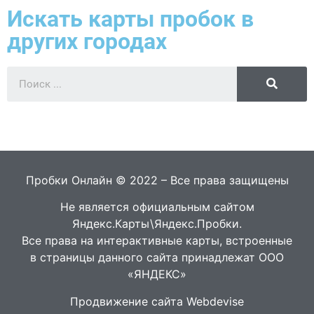
Искать карты пробок в
других городах
Пробки Онлайн © 2022 – Все права защищены
Не является официальным сайтом
Яндекс.Карты\Яндекс.Пробки.
Все права на интерактивные карты, встроенные
в страницы данного сайта принадлежат ООО
«ЯНДЕКС»
Продвижение сайта Webdevise