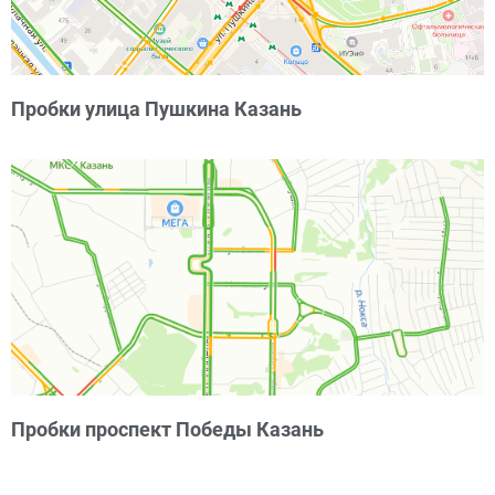
Пробки улица Пушкина Казань
Пробки проспект Победы Казань