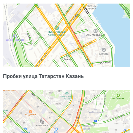
Пробки улица Татарстан Казань