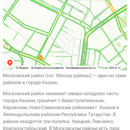
Московский район (тат. Мәскәү районы) — один из семи
районов в городе Казань.
Московский район занимает северо-западную часть
города Казани, граничит с Авиастроительным,
Кировским, Ново-Савиновским районами г. Казани и
Зеленодольским районом Республики Татарстан. В
районе находятся три поселка: Урицкий, Левченко,
Краснооктябрьский. В Московском районе есть парк