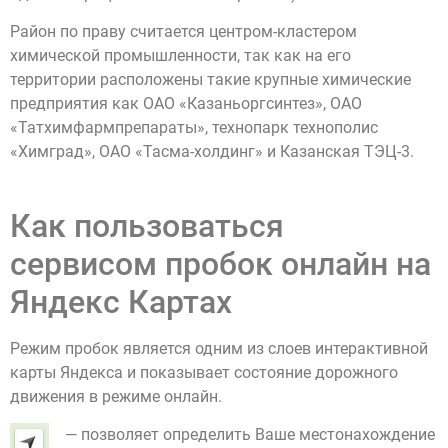
Район по праву считается центром-кластером
химической промышленности, так как на его
территории расположены такие крупные химические
предприятия как ОАО «Казаньоргсинтез», ОАО
«Татхимфармпрепараты», технопарк технополис
«Химград», ОАО «Тасма-холдинг» и Казанская ТЭЦ-3.
Как пользоваться
сервисом пробок онлайн на
Яндекс Картах
Режим пробок является одним из слоев интерактивной
карты Яндекса и показывает состояние дорожного
движения в режиме онлайн.
— позволяет определить Ваше местонахождение