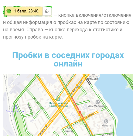
— кнопка включения/отключения
и общая информация о пробках на карте по состоянию
на время. Справа — кнопка перехода к статистике и
прогнозу пробок на карте.
Пробки в соседних городах
онлайн