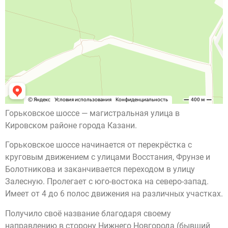
Горьковское шоссе — магистральная улица в
Кировском районе города Казани.
Горьковское шоссе начинается от перекрёстка с
круговым движением с улицами Восстания, Фрунзе и
Болотникова и заканчивается переходом в улицу
Залесную. Пролегает с юго-востока на северо-запад.
Имеет от 4 до 6 полос движения на различных участках.
Получило своё название благодаря своему
направлению в сторону Нижнего Новгорода (бывший