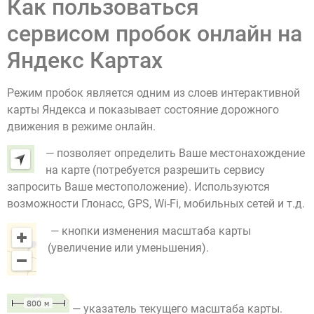
Как пользоваться
сервисом пробок онлайн на
Яндекс Картах
Режим пробок является одним из слоев интерактивной
карты Яндекса и показывает состояние дорожного
движения в режиме онлайн.
— позволяет определить Ваше местонахождение
на карте (потребуется разрешить сервису
запросить Ваше местоположение). Используются
возможности Глонасс, GPS, Wi-Fi, мобильных сетей и т.д.
— кнопки изменения масштаба карты
(увеличение или уменьшения).
— указатель текущего масштаба карты.