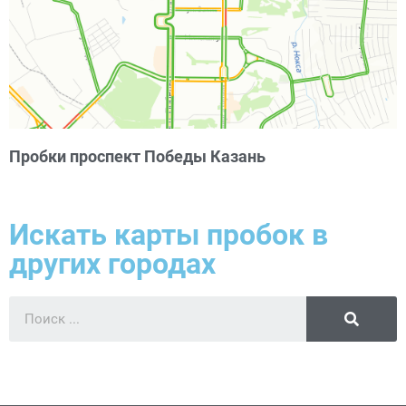
Пробки проспект Победы Казань
Искать карты пробок в
других городах