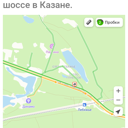
шоссе в Казане.