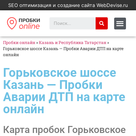
SEO оптимизация и создание сайта WebDevise.ru
Пробки онлайн
»
Казань и Республика Татарстан
»
Горьковское шоссе Казань — Пробки Аварии ДТП на карте
онлайн
Горьковское шоссе
Казань — Пробки
Аварии ДТП на карте
онлайн
Карта пробок Горьковское