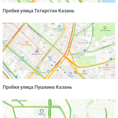
Пробки улица Татарстан Казань
Пробки улица Пушкина Казань