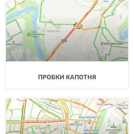
ПРОБКИ КАПОТНЯ