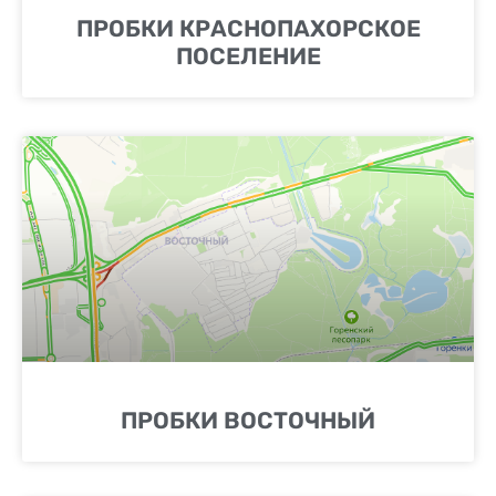
ПРОБКИ КРАСНОПАХОРСКОЕ
ПОСЕЛЕНИЕ
ПРОБКИ ВОСТОЧНЫЙ