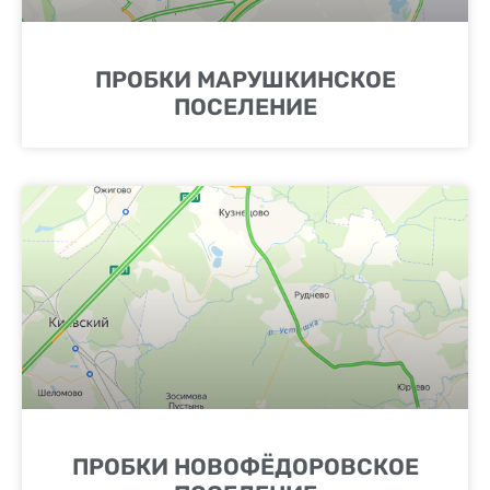
ПРОБКИ МАРУШКИНСКОЕ
ПОСЕЛЕНИЕ
ПРОБКИ НОВОФЁДОРОВСКОЕ