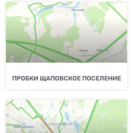
ПРОБКИ ЩАПОВСКОЕ ПОСЕЛЕНИЕ