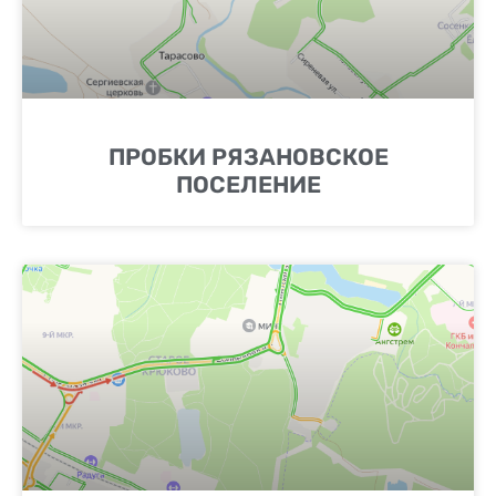
ПРОБКИ РЯЗАНОВСКОЕ
ПОСЕЛЕНИЕ