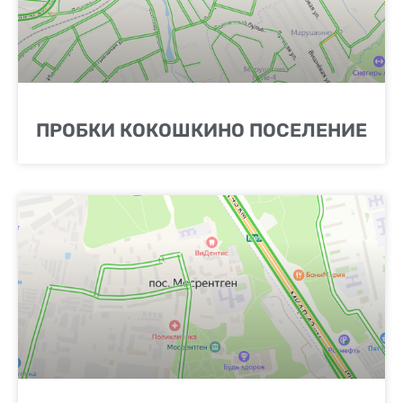
ПРОБКИ КОКОШКИНО ПОСЕЛЕНИЕ