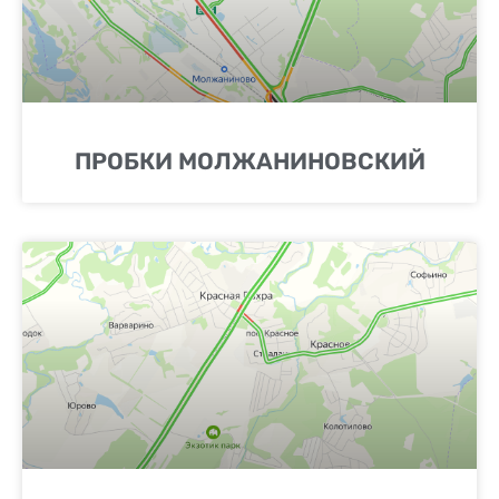
ПРОБКИ МОЛЖАНИНОВСКИЙ