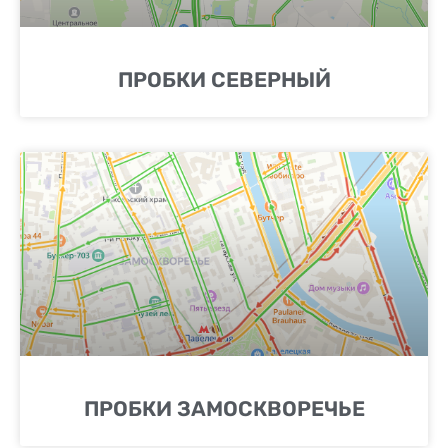
ПРОБКИ СЕВЕРНЫЙ
ПРОБКИ ЗАМОСКВОРЕЧЬЕ