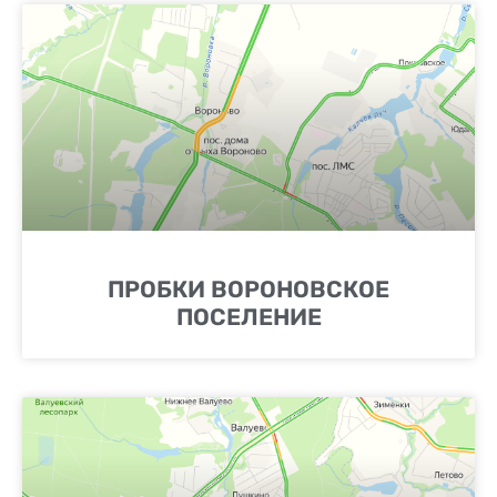
ПРОБКИ ВОРОНОВСКОЕ
ПОСЕЛЕНИЕ