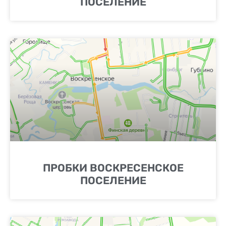
ПОСЕЛЕНИЕ
ПРОБКИ ВОСКРЕСЕНСКОЕ
ПОСЕЛЕНИЕ