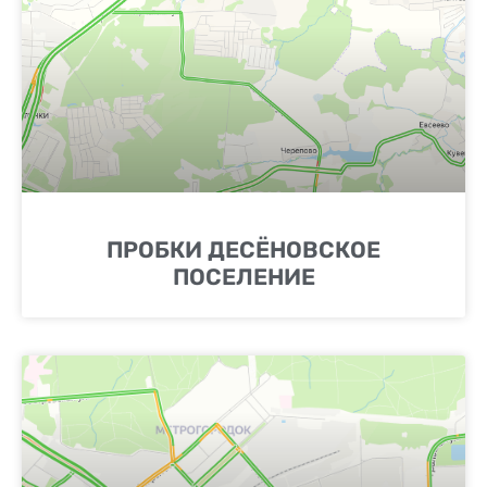
ПРОБКИ ДЕСЁНОВСКОЕ
ПОСЕЛЕНИЕ