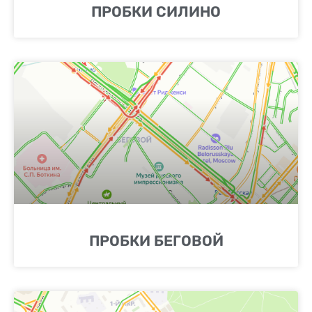
ПРОБКИ СИЛИНО
ПРОБКИ БЕГОВОЙ