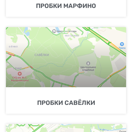
ПРОБКИ МАРФИНО
ПРОБКИ САВЁЛКИ