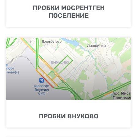
ПРОБКИ МОСРЕНТГЕН
ПОСЕЛЕНИЕ
ПРОБКИ ВНУКОВО