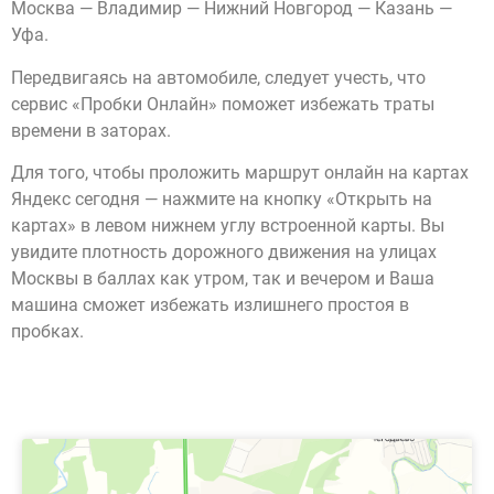
Москва — Владимир — Нижний Новгород — Казань —
Уфа.
Передвигаясь на автомобиле, следует учесть, что
сервис «Пробки Онлайн» поможет избежать траты
времени в заторах.
Для того, чтобы проложить маршрут онлайн на картах
Яндекс сегодня — нажмите на кнопку «Открыть на
картах» в левом нижнем углу встроенной карты. Вы
увидите плотность дорожного движения на улицах
Москвы в баллах как утром, так и вечером и Ваша
машина сможет избежать излишнего простоя в
пробках.