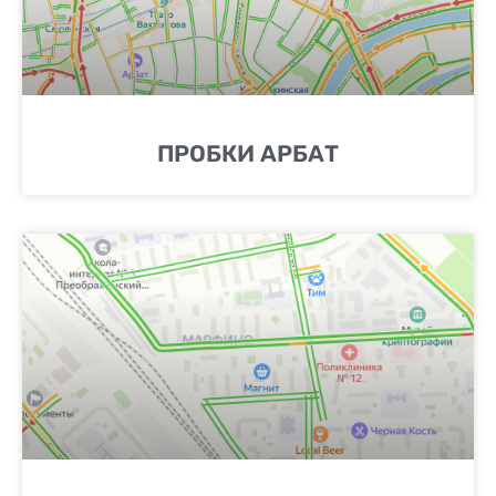
ПРОБКИ АРБАТ