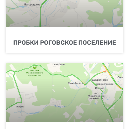
ПРОБКИ РОГОВСКОЕ ПОСЕЛЕНИЕ