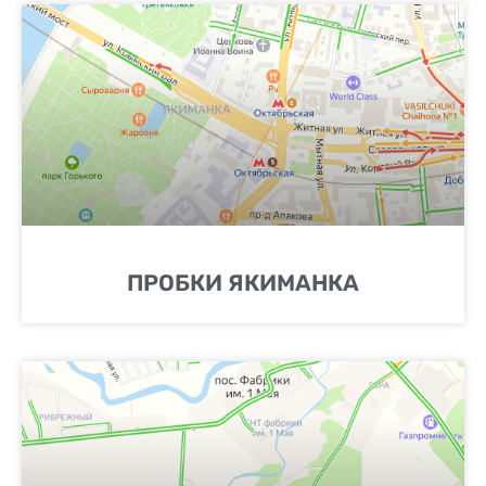
ПРОБКИ ЯКИМАНКА