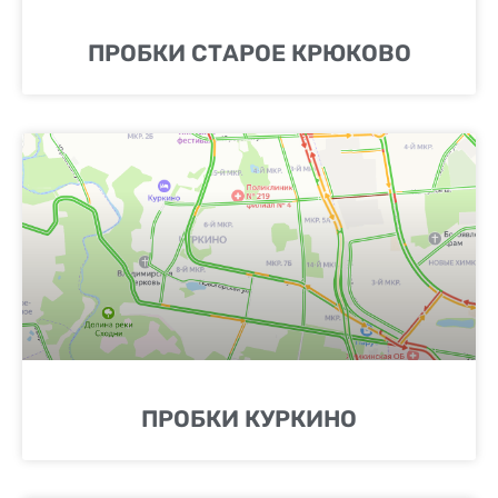
ПРОБКИ СТАРОЕ КРЮКОВО
ПРОБКИ КУРКИНО