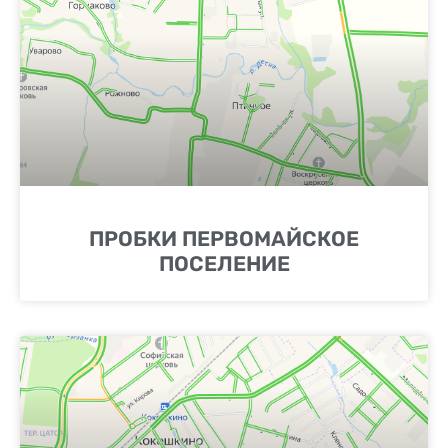
ПРОБКИ ПЕРВОМАЙСКОЕ
ПОСЕЛЕНИЕ