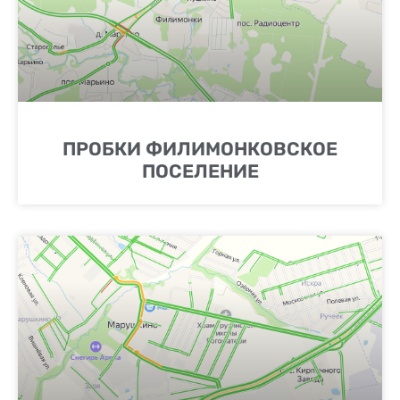
ПРОБКИ ФИЛИМОНКОВСКОЕ
ПОСЕЛЕНИЕ