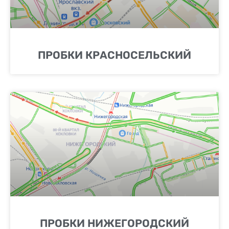
ПРОБКИ КРАСНОСЕЛЬСКИЙ
ПРОБКИ НИЖЕГОРОДСКИЙ