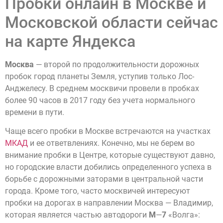
Пробки онлайн в Москве и
Московской области сейчас
на карте Яндекса
Москва
— второй по продолжительности дорожных
пробок город планеты Земля, уступив только Лос-
Анджелесу. В среднем москвичи провели в пробках
более 90 часов в 2017 году без учета нормального
времени в пути.
Чаще всего пробки в Москве встречаются на участках
МКАД
и ее ответвлениях. Конечно, мы не берем во
внимание пробки в Центре, которые существуют давно,
но городские власти добились определенного успеха в
борьбе с дорожными заторами в центральной части
города. Кроме того, часто москвичей интересуют
пробки на дорогах в направлении Москва — Владимир,
которая является частью автодороги
М
—
7
«Волга»: