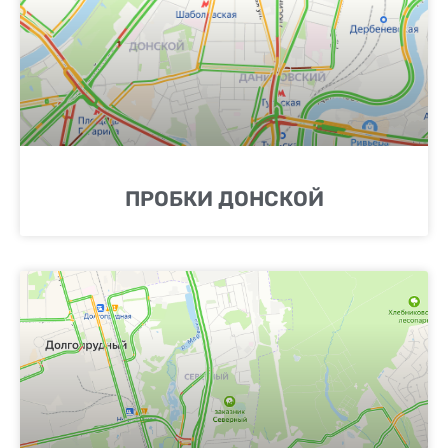
ПРОБКИ ДОНСКОЙ