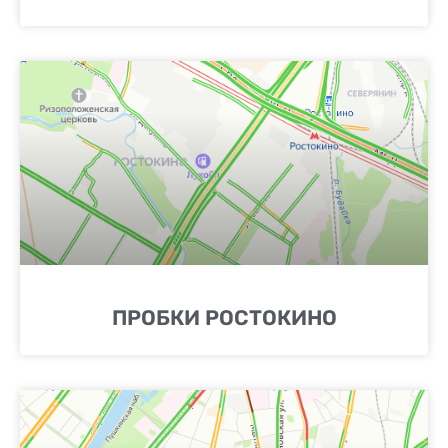
ПРОБКИ РОСТОКИНО