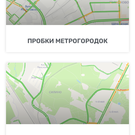
ПРОБКИ МЕТРОГОРОДОК