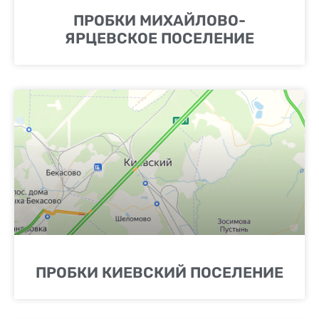
ПРОБКИ МИХАЙЛОВО-
ЯРЦЕВСКОЕ ПОСЕЛЕНИЕ
ПРОБКИ КИЕВСКИЙ ПОСЕЛЕНИЕ