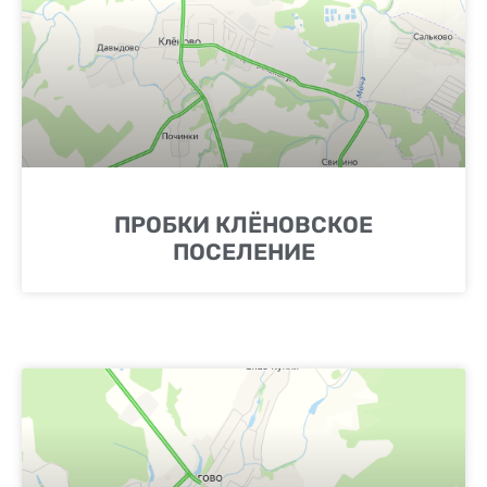
ПРОБКИ КЛЁНОВСКОЕ
ПОСЕЛЕНИЕ