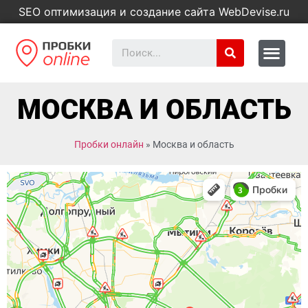
SEO оптимизация и создание сайта WebDevise.ru
МОСКВА И ОБЛАСТЬ
Пробки онлайн
»
Москва и область