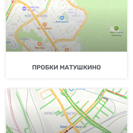
ПРОБКИ МАТУШКИНО