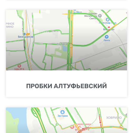
ПРОБКИ АЛТУФЬЕВСКИЙ